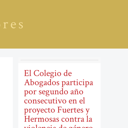
ores
-
El Colegio de
Abogados participa
por segundo año
consecutivo en el
proyecto Fuertes y
Hermosas contra la