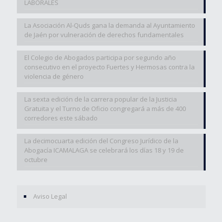
LABORALES
La Asociación Al-Quds gana la demanda al Ayuntamiento
de Jaén por vulneración de derechos fundamentales
El Colegio de Abogados participa por segundo año
consecutivo en el proyecto Fuertes y Hermosas contra la
violencia de género
La sexta edición de la carrera popular de la Justicia
Gratuita y el Turno de Oficio congregará a más de 400
corredores este sábado
La decimocuarta edición del Congreso Jurídico de la
Abogacía ICAMALAGA se celebrará los días 18 y 19 de
octubre
Aviso Legal