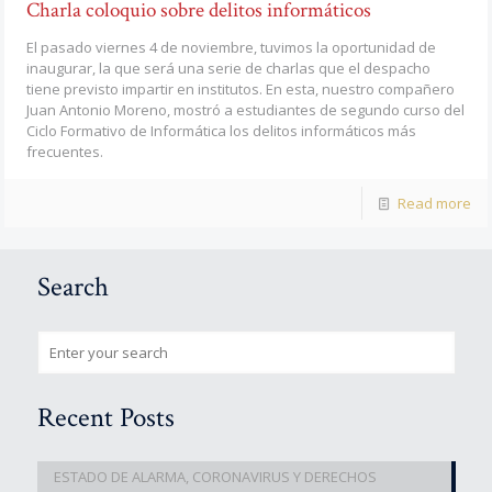
Charla coloquio sobre delitos informáticos
El pasado viernes 4 de noviembre, tuvimos la oportunidad de
inaugurar, la que será una serie de charlas que el despacho
tiene previsto impartir en institutos. En esta, nuestro compañero
Juan Antonio Moreno, mostró a estudiantes de segundo curso del
Ciclo Formativo de Informática los delitos informáticos más
frecuentes.
Read more
Search
Recent Posts
ESTADO DE ALARMA, CORONAVIRUS Y DERECHOS