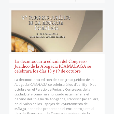
La decimocuarta edición del Congreso
Jurídico de la Abogacía ICAMALAGA se
celebrará los días 18 y 19 de octubre
La decimocuarta edición del Congreso Jurídico de la
Abogacía ICAMALAGA se celebrará los días 18 y 19 de
octubre en el Palacio de Ferias y Congresos de la
ciudad, tal y como ha anunciado esta mañana el
decano del Colegio de Abogados, Francisco Javier Lara,
en el Salón de los Espejos del Ayuntamiento de
Málaga, donde ha presentado el encuentro junto al
alcalde, Francisco de la Torre; el presidente de la