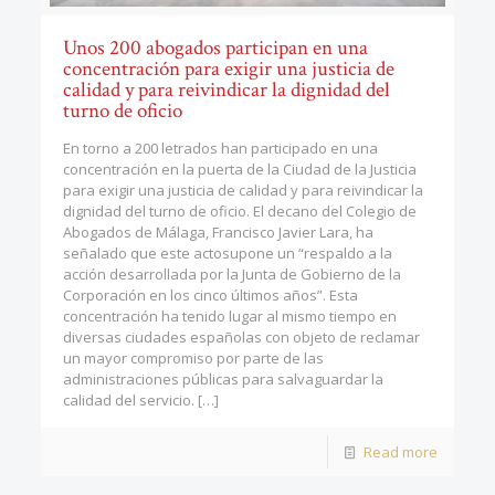
Unos 200 abogados participan en una
concentración para exigir una justicia de
calidad y para reivindicar la dignidad del
turno de oficio
En torno a 200 letrados han participado en una
concentración en la puerta de la Ciudad de la Justicia
para exigir una justicia de calidad y para reivindicar la
dignidad del turno de oficio. El decano del Colegio de
Abogados de Málaga, Francisco Javier Lara, ha
señalado que este actosupone un “respaldo a la
acción desarrollada por la Junta de Gobierno de la
Corporación en los cinco últimos años”. Esta
concentración ha tenido lugar al mismo tiempo en
diversas ciudades españolas con objeto de reclamar
un mayor compromiso por parte de las
administraciones públicas para salvaguardar la
calidad del servicio.
[…]
Read more