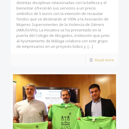
distintas disciplinas relacionadas con la belleza y el
bienestar ofrecerán sus servicios a un precio
simbólico de 5 euros con la intención de recaudar
fondos que se destinarán al 100% a la Asociación de
Mujeres Supervivientes de la Violencia de Género
(AMUSUVIG). La iniciativa se ha presentado en la
puerta del Colegio de Abogados, institución que junto
al Ayuntamiento de Málaga colabora con este grupo
de empresarios en un proyecto lúdico y,
[…]
Read more