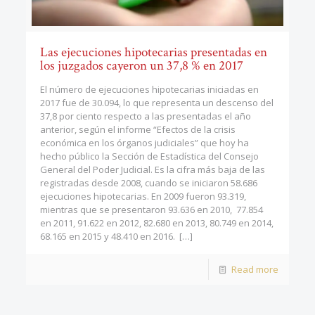
Las ejecuciones hipotecarias presentadas en
los juzgados cayeron un 37,8 % en 2017
El número de ejecuciones hipotecarias iniciadas en
2017 fue de 30.094, lo que representa un descenso del
37,8 por ciento respecto a las presentadas el año
anterior, según el informe “Efectos de la crisis
económica en los órganos judiciales” que hoy ha
hecho público la Sección de Estadística del Consejo
General del Poder Judicial. Es la cifra más baja de las
registradas desde 2008, cuando se iniciaron 58.686
ejecuciones hipotecarias. En 2009 fueron 93.319,
mientras que se presentaron 93.636 en 2010, 77.854
en 2011, 91.622 en 2012, 82.680 en 2013, 80.749 en 2014,
68.165 en 2015 y 48.410 en 2016.
[…]
Read more