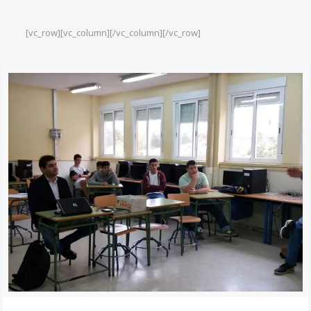
[vc_row][vc_column][/vc_column][/vc_row]