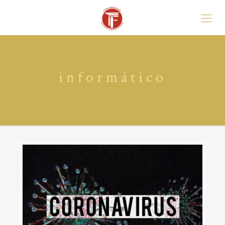
informático