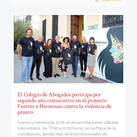
El Colegio de Abogados participa por
segundo año consecutivo en el proyecto
Fuertes y Hermosas contra la violencia de
género
Fuertes y Hermosas 2018 se desarrollará este sábado
6 de octubre, de 17:00 a 20:30 horas, en la Plaza de la
Constitución, donde más de 60 profesionales de