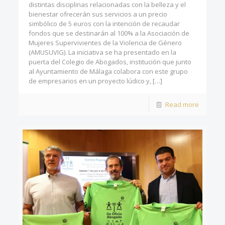
distintas disciplinas relacionadas con la belleza y el
bienestar ofrecerán sus servicios a un precio
simbólico de 5 euros con la intención de recaudar
fondos que se destinarán al 100% a la Asociación de
Mujeres Supervivientes de la Violencia de Género
(AMUSUVIG). La iniciativa se ha presentado en la
puerta del Colegio de Abogados, institución que junto
al Ayuntamiento de Málaga colabora con este grupo
de empresarios en un proyecto lúdico y,
[…]
Read more