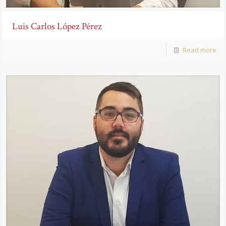
Luis Carlos López Pérez
Read more