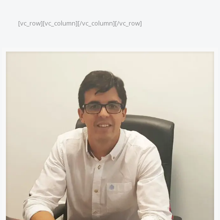
[vc_row][vc_column][/vc_column][/vc_row]