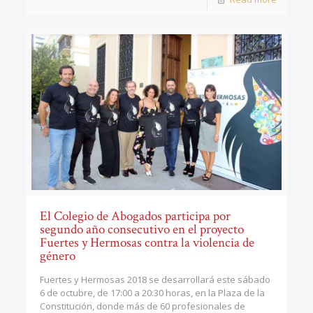
El Colegio de Abogados participa por
segundo año consecutivo en el proyecto
Fuertes y Hermosas contra la violencia de
género
Fuertes y Hermosas 2018 se desarrollará este sábado
6 de octubre, de 17:00 a 20:30 horas, en la Plaza de la
Constitución, donde más de 60 profesionales de