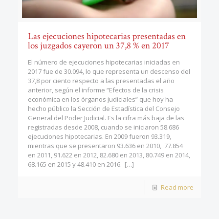
Las ejecuciones hipotecarias presentadas en
los juzgados cayeron un 37,8 % en 2017
El número de ejecuciones hipotecarias iniciadas en
2017 fue de 30.094, lo que representa un descenso del
37,8 por ciento respecto a las presentadas el año
anterior, según el informe “Efectos de la crisis
económica en los órganos judiciales” que hoy ha
hecho público la Sección de Estadística del Consejo
General del Poder Judicial. Es la cifra más baja de las
registradas desde 2008, cuando se iniciaron 58.686
ejecuciones hipotecarias. En 2009 fueron 93.319,
mientras que se presentaron 93.636 en 2010, 77.854
en 2011, 91.622 en 2012, 82.680 en 2013, 80.749 en 2014,
68.165 en 2015 y 48.410 en 2016.
[…]
Read more