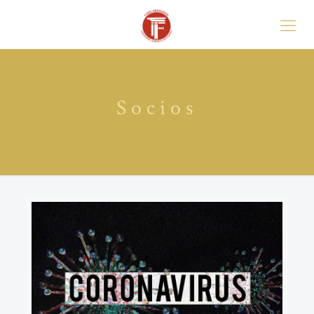
Socios