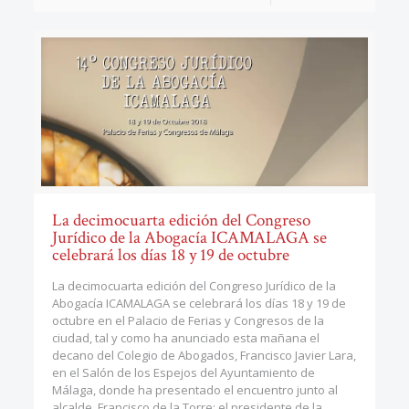
La decimocuarta edición del Congreso
Jurídico de la Abogacía ICAMALAGA se
celebrará los días 18 y 19 de octubre
La decimocuarta edición del Congreso Jurídico de la
Abogacía ICAMALAGA se celebrará los días 18 y 19 de
octubre en el Palacio de Ferias y Congresos de la
ciudad, tal y como ha anunciado esta mañana el
decano del Colegio de Abogados, Francisco Javier Lara,
en el Salón de los Espejos del Ayuntamiento de
Málaga, donde ha presentado el encuentro junto al
alcalde, Francisco de la Torre; el presidente de la