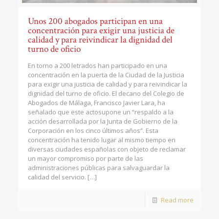
Unos 200 abogados participan en una
concentración para exigir una justicia de
calidad y para reivindicar la dignidad del
turno de oficio
En torno a 200 letrados han participado en una
concentración en la puerta de la Ciudad de la Justicia
para exigir una justicia de calidad y para reivindicar la
dignidad del turno de oficio. El decano del Colegio de
Abogados de Málaga, Francisco Javier Lara, ha
señalado que este actosupone un “respaldo a la
acción desarrollada por la Junta de Gobierno de la
Corporación en los cinco últimos años”. Esta
concentración ha tenido lugar al mismo tiempo en
diversas ciudades españolas con objeto de reclamar
un mayor compromiso por parte de las
administraciones públicas para salvaguardar la
calidad del servicio.
[…]
Read more