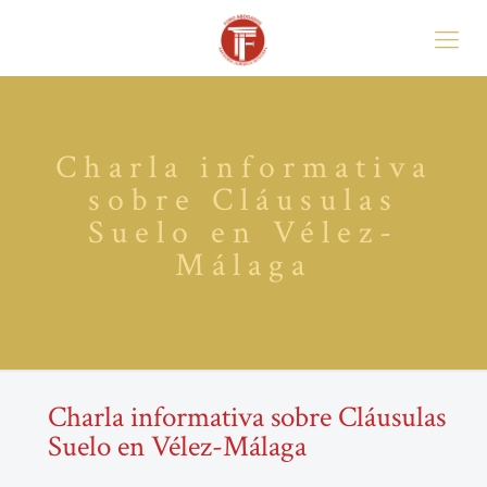
Charla informativa
sobre Cláusulas
Suelo en Vélez-
Málaga
Charla informativa sobre Cláusulas
Suelo en Vélez-Málaga